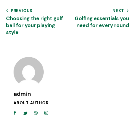
PREVIOUS
NEXT
Choosing the right golf
Golfing essentials you
ball for your playing
need for every round
style
admin
ABOUT AUTHOR