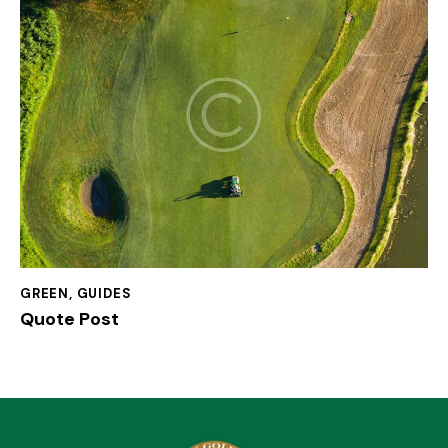
GREEN
,
GUIDES
Quote Post