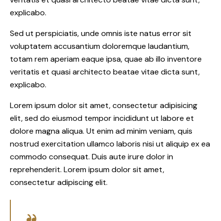
explicabo.
Sed ut perspiciatis, unde omnis iste natus error sit
voluptatem accusantium doloremque laudantium,
totam rem aperiam eaque ipsa, quae ab illo inventore
veritatis et quasi architecto beatae vitae dicta sunt,
explicabo.
Lorem ipsum dolor sit amet, consectetur adipisicing
elit, sed do eiusmod tempor incididunt ut labore et
dolore magna aliqua. Ut enim ad minim veniam, quis
nostrud exercitation ullamco laboris nisi ut aliquip ex ea
commodo consequat. Duis aute irure dolor in
reprehenderit. Lorem ipsum dolor sit amet,
consectetur adipiscing elit.