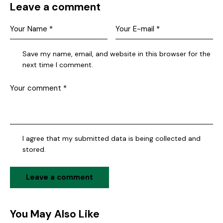
Leave a comment
Save my name, email, and website in this browser for the
next time I comment.
I agree that my submitted data is being collected and
stored.
You May Also Like