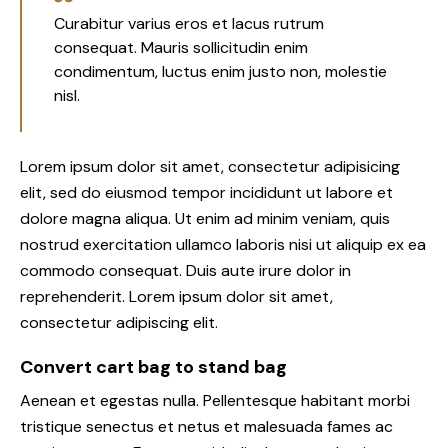
Curabitur varius eros et lacus rutrum
consequat. Mauris sollicitudin enim
condimentum, luctus enim justo non, molestie
nisl.
Lorem ipsum dolor sit amet, consectetur adipisicing
elit, sed do eiusmod tempor incididunt ut labore et
dolore magna aliqua. Ut enim ad minim veniam, quis
nostrud exercitation ullamco laboris nisi ut aliquip ex ea
commodo consequat. Duis aute irure dolor in
reprehenderit. Lorem ipsum dolor sit amet,
consectetur adipiscing elit.
Convert cart bag to stand bag
Aenean et egestas nulla. Pellentesque habitant morbi
tristique senectus et netus et malesuada fames ac