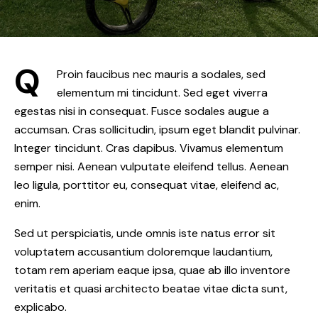
Q
Proin faucibus nec mauris a sodales, sed
elementum mi tincidunt. Sed eget viverra
egestas nisi in consequat. Fusce sodales augue a
accumsan. Cras sollicitudin, ipsum eget blandit pulvinar.
Integer tincidunt. Cras dapibus. Vivamus elementum
semper nisi. Aenean vulputate eleifend tellus. Aenean
leo ligula, porttitor eu, consequat vitae, eleifend ac,
enim.
Sed ut perspiciatis, unde omnis iste natus error sit
voluptatem accusantium doloremque laudantium,
totam rem aperiam eaque ipsa, quae ab illo inventore
veritatis et quasi architecto beatae vitae dicta sunt,
explicabo.