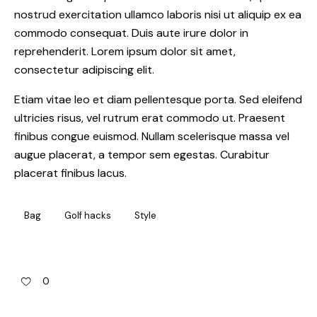
nostrud exercitation ullamco laboris nisi ut aliquip ex ea
commodo consequat. Duis aute irure dolor in
reprehenderit. Lorem ipsum dolor sit amet,
consectetur adipiscing elit.
Etiam vitae leo et diam pellentesque porta. Sed eleifend
ultricies risus, vel rutrum erat commodo ut. Praesent
finibus congue euismod. Nullam scelerisque massa vel
augue placerat, a tempor sem egestas. Curabitur
placerat finibus lacus.
Bag
Golf hacks
Style
0