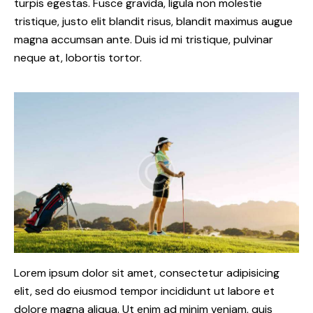
turpis egestas. Fusce gravida, ligula non molestie
tristique, justo elit blandit risus, blandit maximus augue
magna accumsan ante. Duis id mi tristique, pulvinar
neque at, lobortis tortor.
Lorem ipsum dolor sit amet, consectetur adipisicing
elit, sed do eiusmod tempor incididunt ut labore et
dolore magna aliqua. Ut enim ad minim veniam, quis