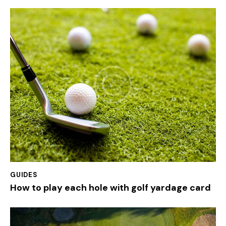
GUIDES
How to play each hole with golf yardage card