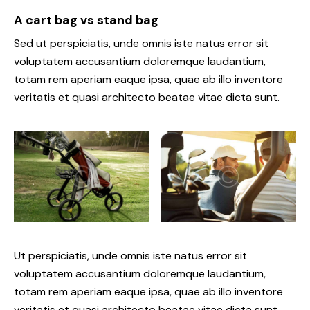
A cart bag vs stand bag
Sed ut perspiciatis, unde omnis iste natus error sit
voluptatem accusantium doloremque laudantium,
totam rem aperiam eaque ipsa, quae ab illo inventore
veritatis et quasi architecto beatae vitae dicta sunt.
Ut perspiciatis, unde omnis iste natus error sit
voluptatem accusantium doloremque laudantium,
totam rem aperiam eaque ipsa, quae ab illo inventore
veritatis et quasi architecto beatae vitae dicta sunt,